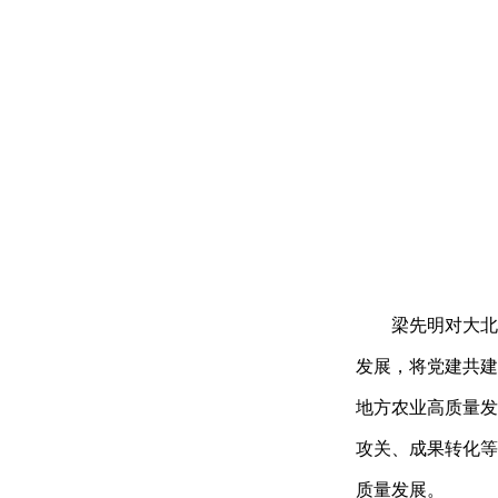
梁先明对大北
发展
，将党建
共建
地方农业高质量发
攻关、成果转化等
质量发展。