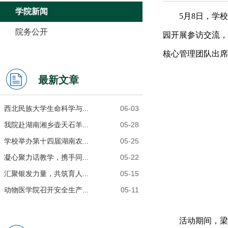
学院新闻
5月8日，学
院务公开
园开展参访交流，
核心管理团队出席
最新文章
西北民族大学生命科学与...
06-03
我院赴湖南湘乡壶天石羊...
05-28
学校举办第十四届湖南农...
05-25
凝心聚力话教学，携手同...
05-22
汇聚银发力量，共筑育人...
05-15
动物医学院召开安全生产...
05-11
活动期间，梁