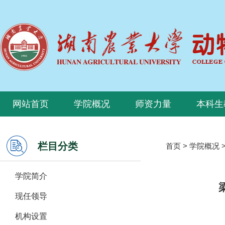
网站首页
学院概况
师资力量
本科生
栏目分类
首页
>
学院概况
学院简介
现任领导
机构设置