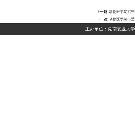
上一篇:
动物医学院召开
下一篇:
动物医学院与爱
主办单位：湖南农业大学动物