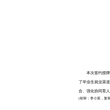
本次签约授牌
了毕业生就业渠道
合、强化协同育人
(初审：李小英，复