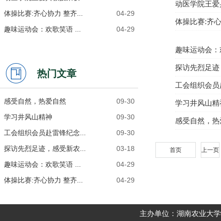
动医学院王爱
体操比赛:齐心协力 整齐...
04-29
体操比赛:齐
趣味运动会：欢歌笑语 ...
04-29
趣味运动会：
探访先烈足迹
热门文章
工会组织会员
感受自然，热爱自然
09-30
学习井风山精
学习井风山精神
09-30
感受自然，热
工会组织会员赴雷锋纪念...
09-30
探访先烈足迹，感受新农...
03-18
首页
上一页
趣味运动会：欢歌笑语 ...
04-29
体操比赛:齐心协力 整齐...
04-29
主办单位：湖南农业大学动物