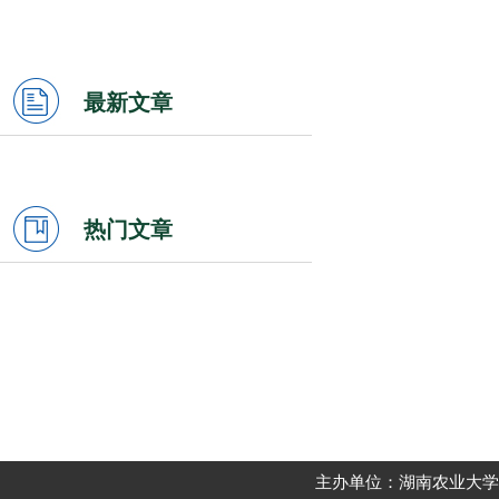
最新文章
热门文章
主办单位：湖南农业大学动物