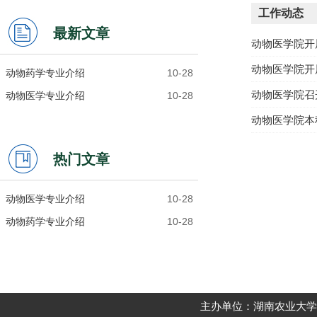
工作动态
最新文章
动物医学院开
动物医学院开
动物药学专业介绍
10-28
动物医学院召
动物医学专业介绍
10-28
动物医学院本
热门文章
动物医学专业介绍
10-28
动物药学专业介绍
10-28
主办单位：湖南农业大学动物