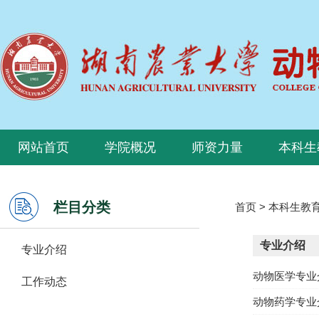
网站首页
学院概况
师资力量
本科生
栏目分类
首页
>
本科生教
专业介绍
专业介绍
动物医学专业
工作动态
动物药学专业