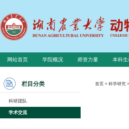
网站首页
学院概况
师资力量
本科生
栏目分类
首页
>
科学研究
科研团队
学术交流