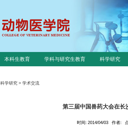
本科生教育
学科与研究生教育
科学研究
>
科学研究
>
学术交流
第三届中国兽药大会在长
时间: 2014/04/03 作者: 