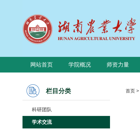
网站首页
学院概况
师资力量
栏目分类
首页
科研团队
学术交流