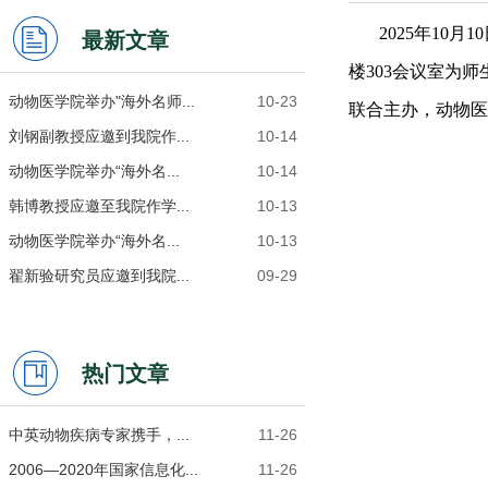
2025年10
最新文章
楼
303会议室为
动物医学院举办"海外名师...
10-23
联合主办，动物医
刘钢副教授应邀到我院作...
10-14
动物医学院举办“海外名...
10-14
韩博教授应邀至我院作学...
10-13
动物医学院举办“海外名...
10-13
翟新验研究员应邀到我院...
09-29
热门文章
中英动物疾病专家携手，...
11-26
2006―2020年国家信息化...
11-26