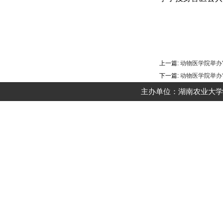
上一篇:
动物医学院举办
下一篇:
动物医学院举办
主办单位：湖南农业大学动物