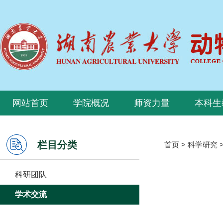
网站首页
学院概况
师资力量
本科生
栏目分类
首页
>
科学研究
科研团队
学术交流