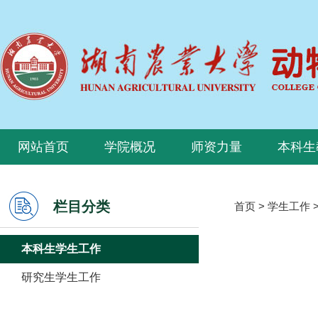
网站首页
学院概况
师资力量
本科生
栏目分类
首页
>
学生工作
本科生学生工作
研究生学生工作