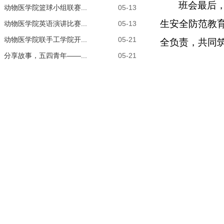
班会最后
动物医学院篮球小组联赛...
05-13
生安全防范教
动物医学院英语演讲比赛...
05-13
动物医学院联手工学院开...
05-21
全负责，共同
分享故事，五四青年——...
05-21