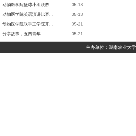
动物医学院篮球小组联赛...
05-13
动物医学院英语演讲比赛...
05-13
动物医学院联手工学院开...
05-21
分享故事，五四青年——...
05-21
主办单位：湖南农业大学动物