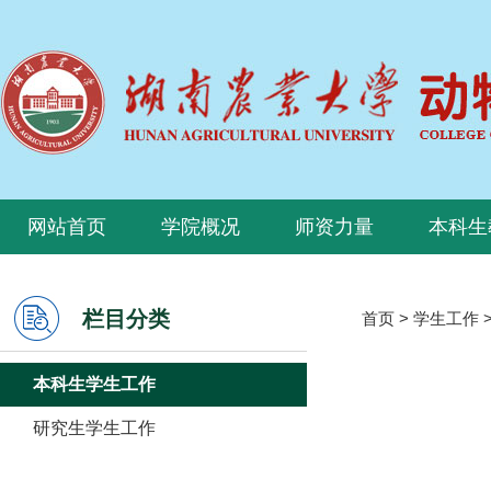
网站首页
学院概况
师资力量
本科生
栏目分类
首页
>
学生工作
本科生学生工作
研究生学生工作