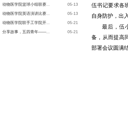
动物医学院篮球小组联赛...
05-13
伍书记要求各
动物医学院英语演讲比赛...
05-13
自身防护，出
动物医学院联手工学院开...
05-21
最后，伍
分享故事，五四青年——...
05-21
备，从而提高
部署会议圆满