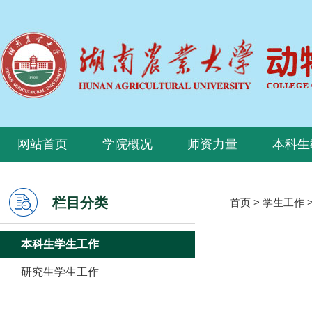
网站首页
学院概况
师资力量
本科生
栏目分类
首页
>
学生工作
本科生学生工作
研究生学生工作