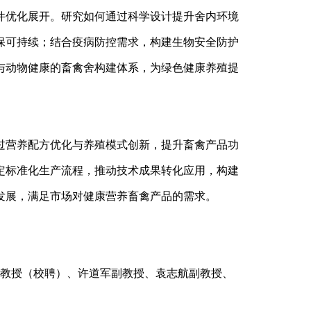
件优化展开。研究如何通过科学设计提升舍内环境
保可持续；结合疫病防控需求，构建生物安全防护
与动物健康的畜禽舍构建体系，为绿色健康养殖提
过营养配方优化与养殖模式创新，提升畜禽产品功
定标准化生产流程，推动技术成果转化应用，构建
发展，满足市场对健康营养畜禽产品的需求。
教授（校聘）、许道军副教授、袁志航副教授、