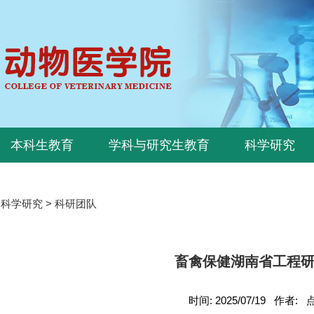
本科生教育
学科与研究生教育
科学研究
>
科学研究
>
科研团队
畜禽保健湖南省工程
时间: 2025/07/19 作者: 