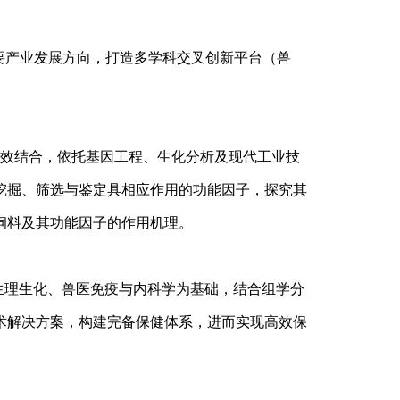
重要产业发展方向，打造多学科交叉创新平台（兽
效结合，依托基因工程、生化分析及现代工业技
挖掘、筛选与鉴定具相应作用的功能因子，探究其
饲料及其功能因子的作用机理。
生理生化、兽医免疫与内科学为基础，结合组学分
术解决方案，构建完备保健体系，进而实现高效保