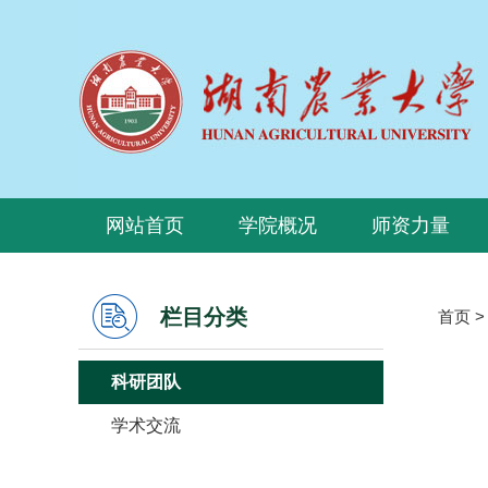
网站首页
学院概况
师资力量
栏目分类
首页
科研团队
学术交流