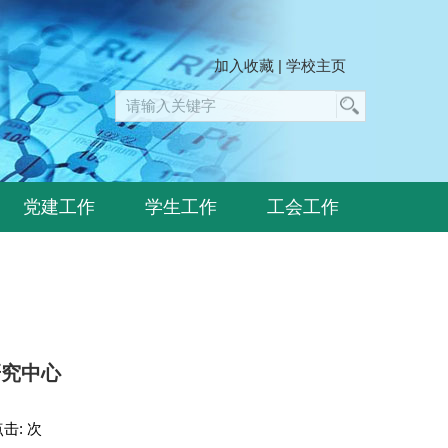
加入收藏
|
学校主页
党建工作
学生工作
工会工作
研究中心
点击:
次