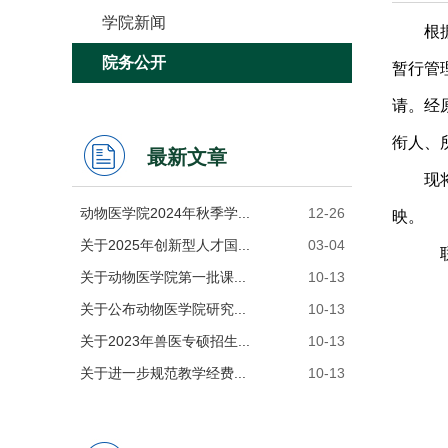
学院新闻
根
院务公开
暂行管
请。
经
衔人、
最新文章
现将
动物医学院2024年秋季学...
12-26
映。
关于2025年创新型人才国...
03-04
关于动物医学院第一批课...
10-13
关于公布动物医学院研究...
10-13
关于2023年兽医专硕招生...
10-13
关于进一步规范教学经费...
10-13