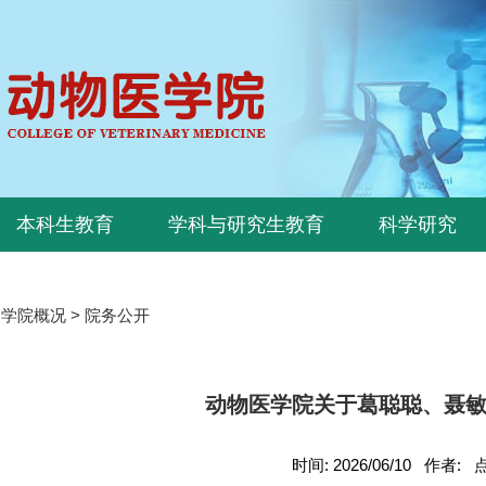
本科生教育
学科与研究生教育
科学研究
>
学院概况
>
院务公开
动物医学院关于葛聪聪、聂
时间: 2026/06/10 作者: 