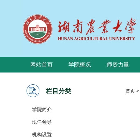
网站首页
学院概况
师资力量
栏目分类
首页
学院简介
现任领导
机构设置