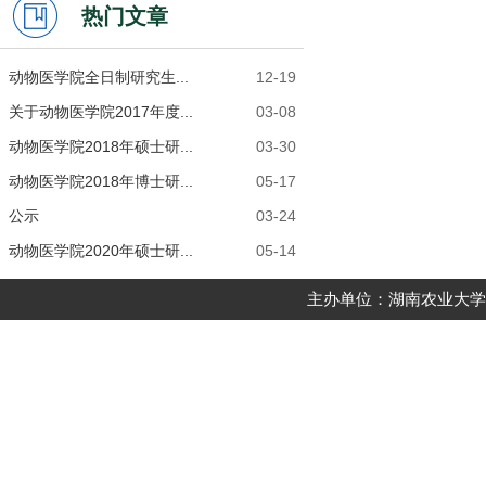
热门文章
动物医学院全日制研究生...
12-19
关于动物医学院2017年度...
03-08
动物医学院2018年硕士研...
03-30
动物医学院2018年博士研...
05-17
公示
03-24
动物医学院2020年硕士研...
05-14
主办单位：湖南农业大学动物