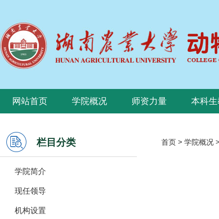
网站首页
学院概况
师资力量
本科生
栏目分类
首页
>
学院概况
学院简介
现任领导
机构设置