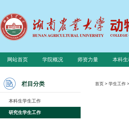
网站首页
学院概况
师资力量
本科生
栏目分类
首页
>
学生工作
本科生学生工作
研究生学生工作