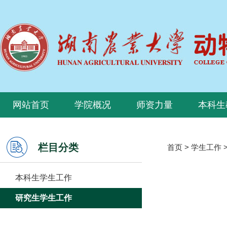
网站首页
学院概况
师资力量
本科生
栏目分类
首页
>
学生工作
本科生学生工作
研究生学生工作