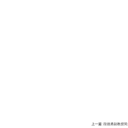
上一篇:
段德勇副教授简