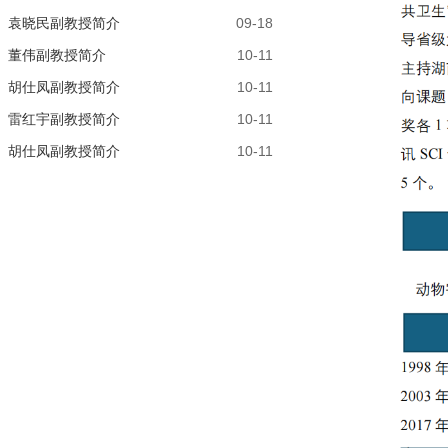
袁晓民副教授简介
09-18
董伟副教授简介
10-11
胡仕凤副教授简介
10-11
雷红宇副教授简介
10-11
胡仕凤副教授简介
10-11