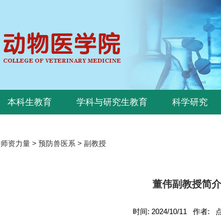
本科生教育
学科与研究生教育
科学研究
>
师资力量
>
预防兽医系
>
副教授
董伟副教授简
时间: 2024/10/11 作者: 