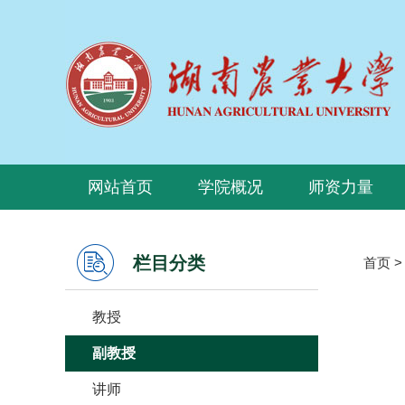
网站首页
学院概况
师资力量
栏目分类
首页
教授
副教授
讲师