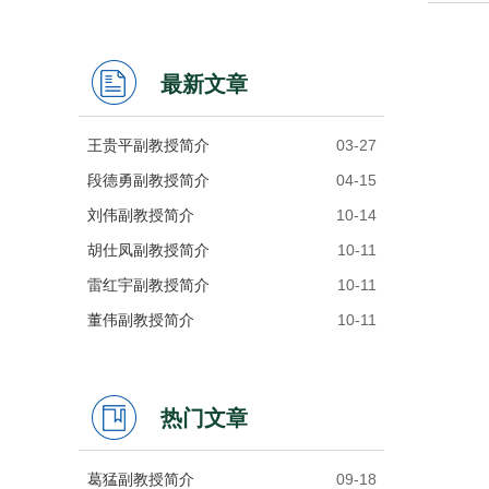
最新文章
王贵平副教授简介
03-27
段德勇副教授简介
04-15
刘伟副教授简介
10-14
胡仕凤副教授简介
10-11
雷红宇副教授简介
10-11
董伟副教授简介
10-11
热门文章
葛猛副教授简介
09-18