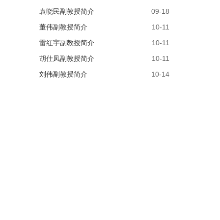
袁晓民副教授简介
09-18
董伟副教授简介
10-11
雷红宇副教授简介
10-11
胡仕凤副教授简介
10-11
刘伟副教授简介
10-14