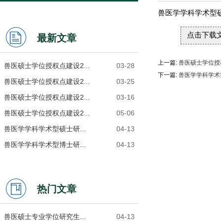
兽医学学科学术型
点击下载
最新文章
上一篇:
兽医硕士学位授权
兽医硕士学位授权点建设2...
03-28
下一篇:
兽医学学科学术
兽医硕士学位授权点建设2...
03-25
兽医硕士学位授权点建设2...
03-16
兽医硕士学位授权点建设2...
05-06
兽医学学科学术型硕士研...
04-13
兽医学学科学术型博士研...
04-13
热门文章
兽医硕士专业学位研究生...
04-13