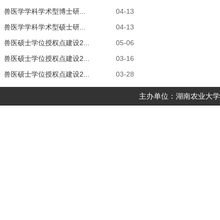
兽医学学科学术型博士研...
04-13
兽医学学科学术型硕士研...
04-13
兽医硕士学位授权点建设2...
05-06
兽医硕士学位授权点建设2...
03-16
兽医硕士学位授权点建设2...
03-28
主办单位：湖南农业大学动物