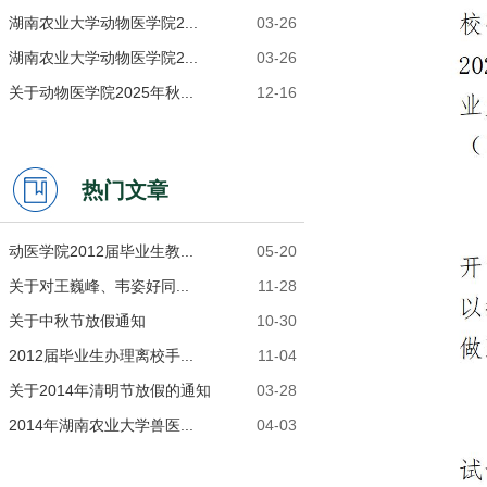
湖南农业大学动物医学院2...
03-26
湖南农业大学动物医学院2...
03-26
关于动物医学院2025年秋...
12-16
热门文章
动医学院2012届毕业生教...
05-20
关于对王巍峰、韦姿好同...
11-28
关于中秋节放假通知
10-30
2012届毕业生办理离校手...
11-04
关于2014年清明节放假的通知
03-28
2014年湖南农业大学兽医...
04-03