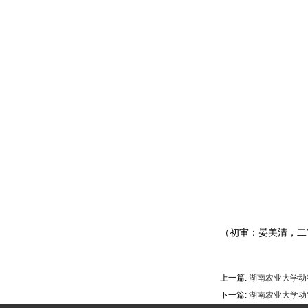
（初审：晏美清，二
上一篇:
湖南农业大学动
下一篇:
湖南农业大学动