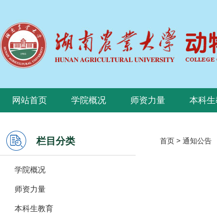
网站首页
学院概况
师资力量
本科生
栏目分类
首页
>
通知公告
学院概况
师资力量
本科生教育