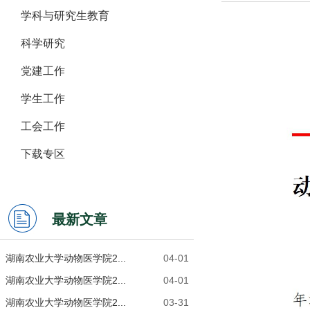
学科与研究生教育
科学研究
党建工作
学生工作
工会工作
下载专区
最新文章
湖南农业大学动物医学院2...
04-01
湖南农业大学动物医学院2...
04-01
湖南农业大学动物医学院2...
03-31