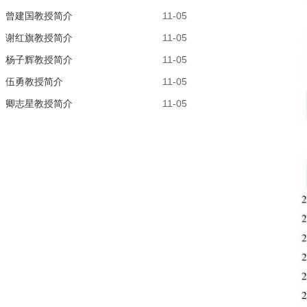
曾建国教授简介
11-05
谢红旗教授简介
11-05
杨子辉教授简介
11-05
伍勇教授简介
11-05
卿志星教授简介
11-05