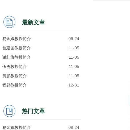
最新文章
易金娥教授简介
09-24
曾建国教授简介
11-05
谢红旗教授简介
11-05
伍勇教授简介
11-05
黄鹏教授简介
11-05
程辟教授简介
12-31
热门文章
易金娥教授简介
09-24