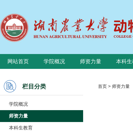
网站首页
学院概况
师资力量
本科生
栏目分类
首页
>
师资力量
学院概况
师资力量
本科生教育