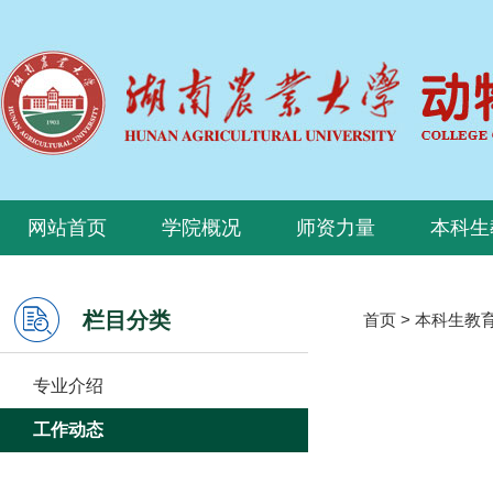
网站首页
学院概况
师资力量
本科生
栏目分类
首页
>
本科生教
专业介绍
工作动态