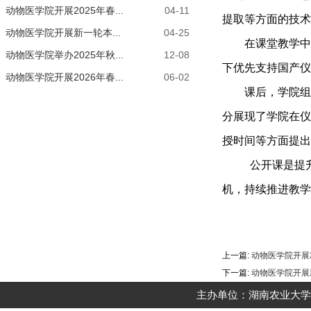
动物医学院开展2025年春...
04-11
提取
等方面的技术
动物医学院开展新一轮本...
04-25
在课堂教学中
动物医学院举办2025年秋...
12-08
下优先支持国产仪
动物医学院开展2026年春...
06-02
课后，
学院组
分展现了学院在仪
授时间
等方面提出
公开课是提
机，持续推进教学
上一篇:
动物医学院开展
下一篇:
动物医学院开展
主办单位：湖南农业大学动物