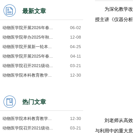
为深化教学改
最新文章
授主讲《仪器分析
动物医学院开展2026年春...
06-02
动物医学院举办2025年秋...
12-08
动物医学院开展新一轮本...
04-25
动物医学院开展2025年春...
04-11
动物医学院召开2021级动...
03-21
动物医学院本科教育教学...
12-30
热门文章
动物医学院本科教育教学...
12-30
刘
老师
从高效
动物医学院召开2021级动...
03-21
与利用中的重大意